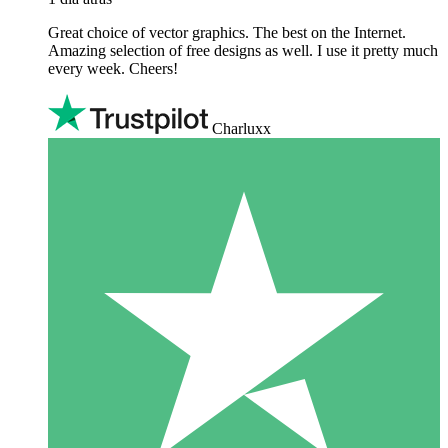
Great choice of vector graphics. The best on the Internet.
Amazing selection of free designs as well. I use it pretty much
every week. Cheers!
Charluxx