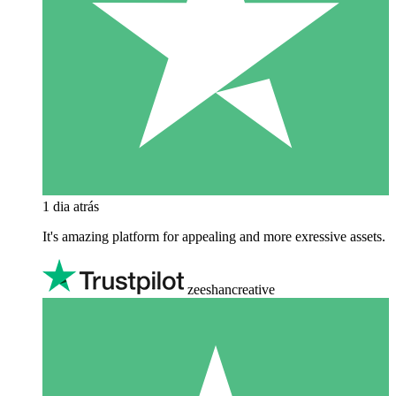
1 dia atrás
It's amazing platform for appealing and more exressive assets.
zeeshancreative