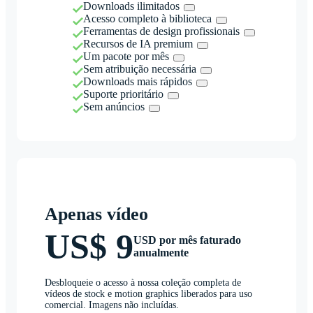
Downloads ilimitados
Acesso completo à biblioteca
Ferramentas de design profissionais
Recursos de IA premium
Um pacote por mês
Sem atribuição necessária
Downloads mais rápidos
Suporte prioritário
Sem anúncios
Apenas vídeo
US$ 9
USD por mês faturado
anualmente
Desbloqueie o acesso à nossa coleção completa de
vídeos de stock e motion graphics liberados para uso
comercial. Imagens não incluídas.