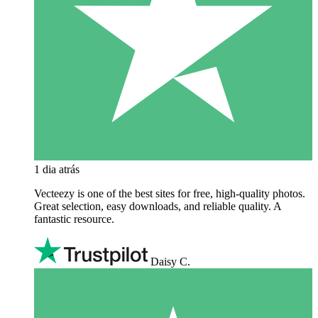
1 dia atrás
Vecteezy is one of the best sites for free, high‑quality photos.
Great selection, easy downloads, and reliable quality. A
fantastic resource.
Daisy C.