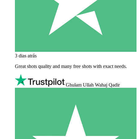
3 dias atrás
Great shots quality and many free shots with exact needs.
Ghulam Ullah Wahaj Qadir