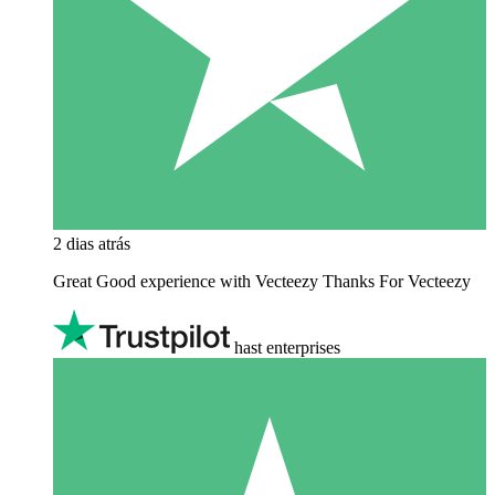
2 dias atrás
Great Good experience with Vecteezy Thanks For Vecteezy
hast enterprises