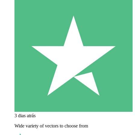
3 dias atrás
Wide variety of vectors to choose from