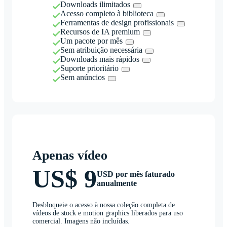
Downloads ilimitados
Acesso completo à biblioteca
Ferramentas de design profissionais
Recursos de IA premium
Um pacote por mês
Sem atribuição necessária
Downloads mais rápidos
Suporte prioritário
Sem anúncios
Apenas vídeo
US$ 9
USD por mês faturado
anualmente
Desbloqueie o acesso à nossa coleção completa de
vídeos de stock e motion graphics liberados para uso
comercial. Imagens não incluídas.