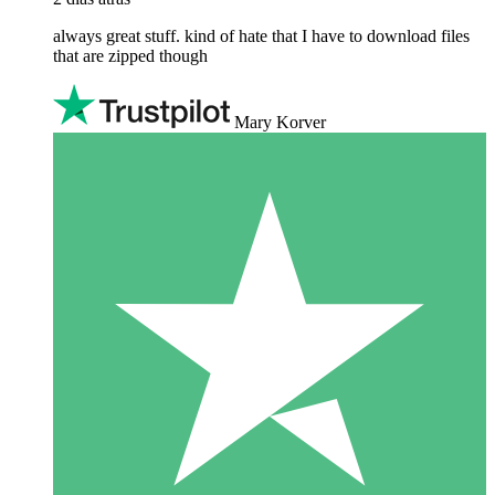
always great stuff. kind of hate that I have to download files
that are zipped though
Mary Korver