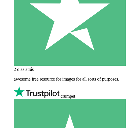
2 dias atrás
awesome free resource for images for all sorts of purposes.
crumpet