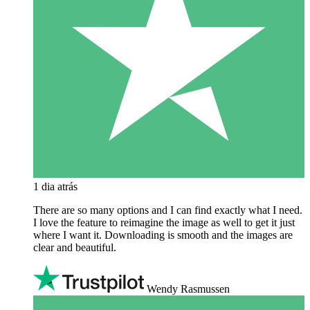
1 dia atrás
There are so many options and I can find exactly what I need.
I love the feature to reimagine the image as well to get it just
where I want it. Downloading is smooth and the images are
clear and beautiful.
Wendy Rasmussen