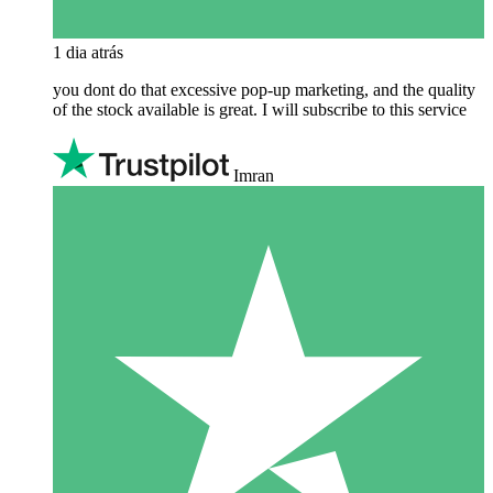
1 dia atrás
you dont do that excessive pop-up marketing, and the quality
of the stock available is great. I will subscribe to this service
Imran