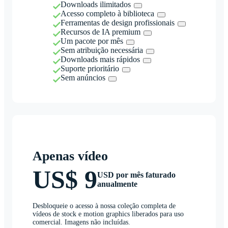
Downloads ilimitados
Acesso completo à biblioteca
Ferramentas de design profissionais
Recursos de IA premium
Um pacote por mês
Sem atribuição necessária
Downloads mais rápidos
Suporte prioritário
Sem anúncios
Apenas vídeo
US$ 9
USD por mês faturado
anualmente
Desbloqueie o acesso à nossa coleção completa de
vídeos de stock e motion graphics liberados para uso
comercial. Imagens não incluídas.