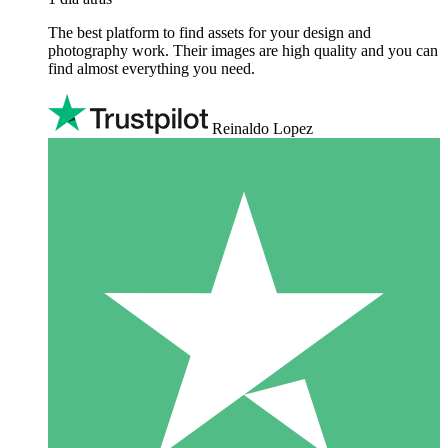
The best platform to find assets for your design and
photography work. Their images are high quality and you can
find almost everything you need.
Reinaldo Lopez