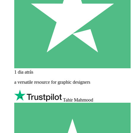
1 dia atrás
a versatile resource for graphic designers
Tahir Mahmood