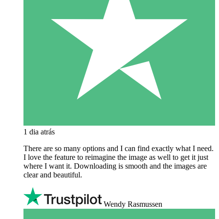
1 dia atrás
There are so many options and I can find exactly what I need.
I love the feature to reimagine the image as well to get it just
where I want it. Downloading is smooth and the images are
clear and beautiful.
Wendy Rasmussen