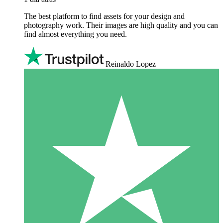
The best platform to find assets for your design and
photography work. Their images are high quality and you can
find almost everything you need.
Reinaldo Lopez