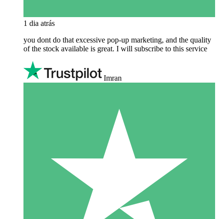
1 dia atrás
you dont do that excessive pop-up marketing, and the quality
of the stock available is great. I will subscribe to this service
Imran