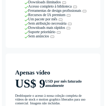
Downloads ilimitados
Acesso completo à biblioteca
Ferramentas de design profissionais
Recursos de IA premium
Um pacote por mês
Sem atribuição necessária
Downloads mais rápidos
Suporte prioritário
Sem anúncios
Apenas vídeo
US$ 9
USD por mês faturado
anualmente
Desbloqueie o acesso à nossa coleção completa de
vídeos de stock e motion graphics liberados para uso
comercial. Imagens não incluídas.