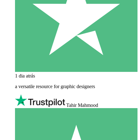
1 dia atrás
a versatile resource for graphic designers
Tahir Mahmood