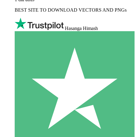
BEST SITE TO DOWNLOAD VECTORS AND PNGs
Hasanga Himash