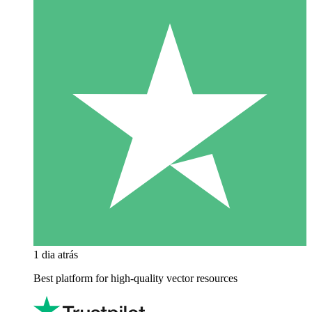
1 dia atrás
Best platform for high-quality vector resources