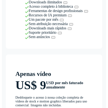
Downloads ilimitados
Acesso completo à biblioteca
Ferramentas de design profissionais
Recursos de IA premium
Um pacote por mês
Sem atribuição necessária
Downloads mais rápidos
Suporte prioritário
Sem anúncios
Apenas vídeo
US$ 9
USD por mês faturado
anualmente
Desbloqueie o acesso à nossa coleção completa de
vídeos de stock e motion graphics liberados para uso
comercial. Imagens não incluídas.