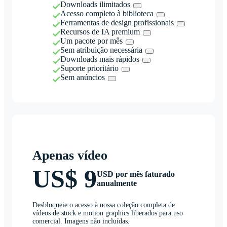
Downloads ilimitados
Acesso completo à biblioteca
Ferramentas de design profissionais
Recursos de IA premium
Um pacote por mês
Sem atribuição necessária
Downloads mais rápidos
Suporte prioritário
Sem anúncios
Apenas vídeo
US$ 9
USD por mês faturado
anualmente
Desbloqueie o acesso à nossa coleção completa de
vídeos de stock e motion graphics liberados para uso
comercial. Imagens não incluídas.