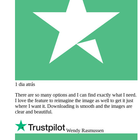
1 dia atrás
There are so many options and I can find exactly what I need.
I love the feature to reimagine the image as well to get it just
where I want it. Downloading is smooth and the images are
clear and beautiful.
Wendy Rasmussen