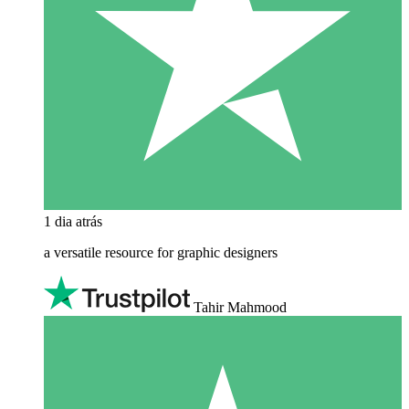
1 dia atrás
a versatile resource for graphic designers
Tahir Mahmood