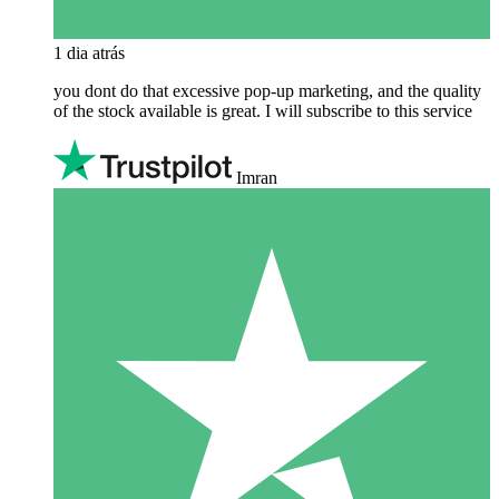
1 dia atrás
you dont do that excessive pop-up marketing, and the quality
of the stock available is great. I will subscribe to this service
Imran