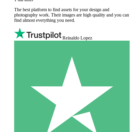
The best platform to find assets for your design and
photography work. Their images are high quality and you can
find almost everything you need.
Reinaldo Lopez