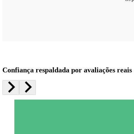
Confiança respaldada por avaliações reais 