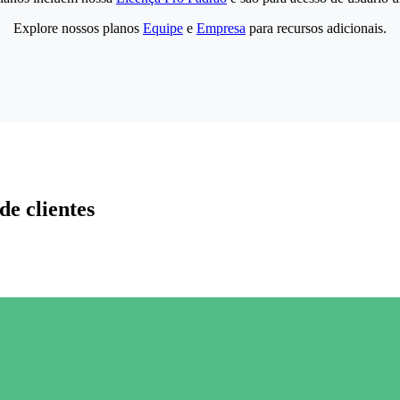
Explore nossos planos
Equipe
e
Empresa
para recursos adicionais.
de clientes