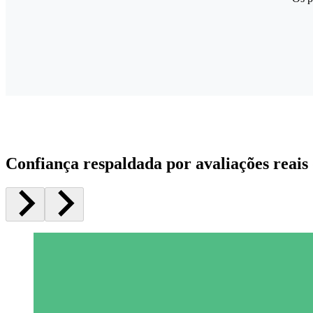
Confiança respaldada por avaliações reais 