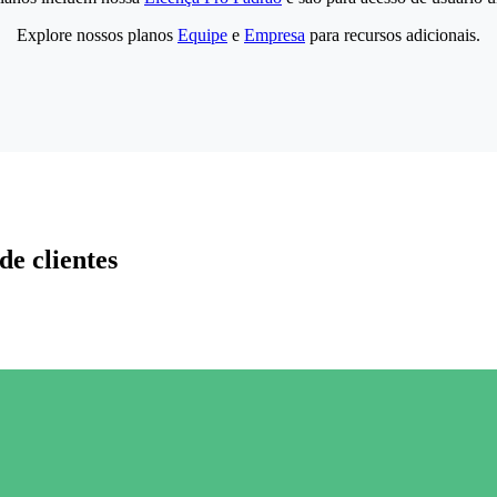
Explore nossos planos
Equipe
e
Empresa
para recursos adicionais.
de clientes