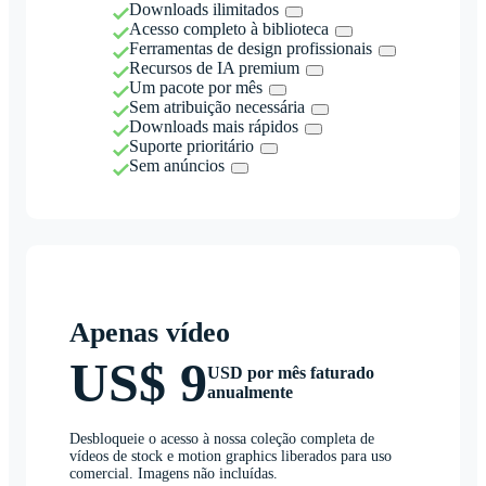
Downloads ilimitados
Acesso completo à biblioteca
Ferramentas de design profissionais
Recursos de IA premium
Um pacote por mês
Sem atribuição necessária
Downloads mais rápidos
Suporte prioritário
Sem anúncios
Apenas vídeo
US$ 9
USD por mês faturado
anualmente
Desbloqueie o acesso à nossa coleção completa de
vídeos de stock e motion graphics liberados para uso
comercial. Imagens não incluídas.