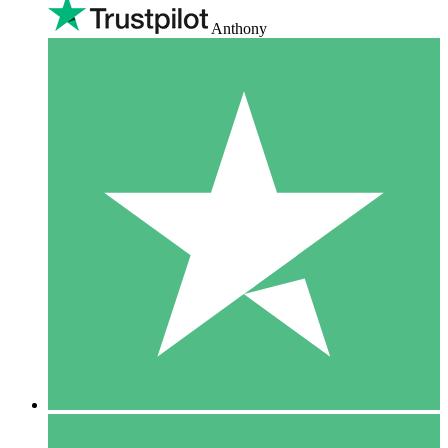
Anthony