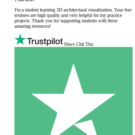
I'm a student learning 3D architectural visualization. Your free
textures are high quality and very helpful for my practice
projects. Thank you for supporting students with these
amazing resources!
Shwe Chit Thu