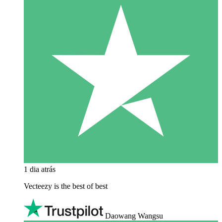
1 dia atrás
Vecteezy is the best of best
Daowang Wangsu