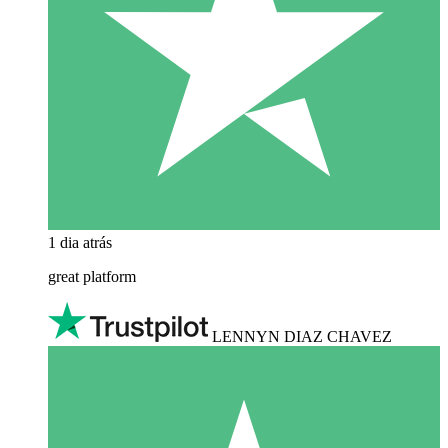
1 dia atrás
great platform
LENNYN DIAZ CHAVEZ