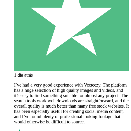
1 dia atrás
I’ve had a very good experience with Vecteezy. The platform
has a huge selection of high quality images and videos, and
it’s easy to find something suitable for almost any project. The
search tools work well downloads are straightforward, and the
overall quality is much better than many free stock websites. It
has been especially useful for creating social media content,
and I’ve found plenty of professional looking footage that
would otherwise be difficult to source.