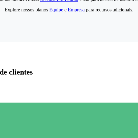
Explore nossos planos
Equipe
e
Empresa
para recursos adicionais.
de clientes