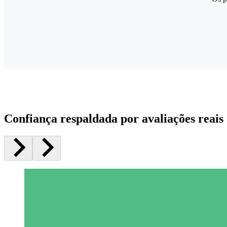
Confiança respaldada por avaliações reais 