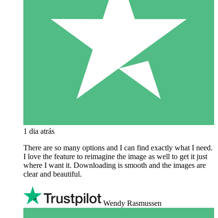
1 dia atrás
There are so many options and I can find exactly what I need.
I love the feature to reimagine the image as well to get it just
where I want it. Downloading is smooth and the images are
clear and beautiful.
Wendy Rasmussen