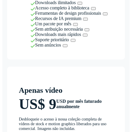
Downloads ilimitados
Acesso completo à biblioteca
Ferramentas de design profissionais
Recursos de IA premium
Um pacote por mês
Sem atribuição necessária
Downloads mais rápidos
Suporte prioritário
Sem anúncios
Apenas vídeo
US$ 9
USD por mês faturado
anualmente
Desbloqueie o acesso à nossa coleção completa de
vídeos de stock e motion graphics liberados para uso
comercial. Imagens não incluídas.