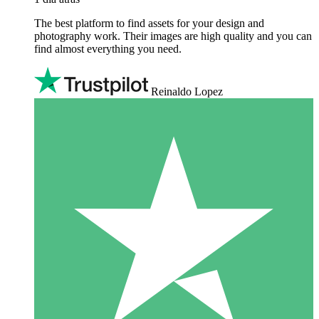
The best platform to find assets for your design and
photography work. Their images are high quality and you can
find almost everything you need.
Reinaldo Lopez