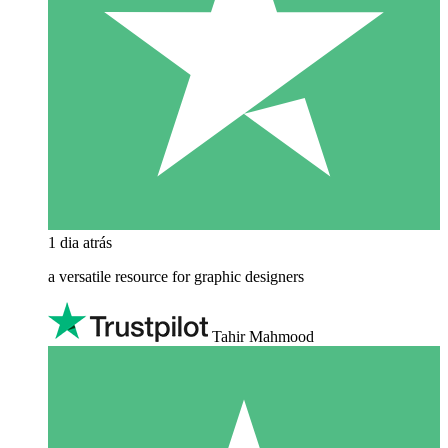
1 dia atrás
a versatile resource for graphic designers
Tahir Mahmood