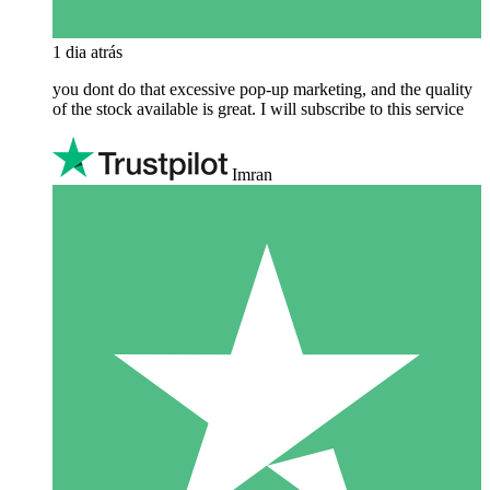
1 dia atrás
you dont do that excessive pop-up marketing, and the quality
of the stock available is great. I will subscribe to this service
Imran