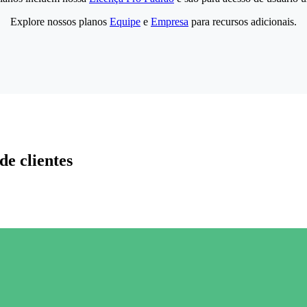
Explore nossos planos
Equipe
e
Empresa
para recursos adicionais.
de clientes