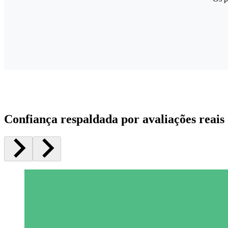
Confiança respaldada por avaliações reais 