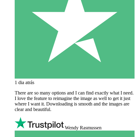
1 dia atrás
There are so many options and I can find exactly what I need.
I love the feature to reimagine the image as well to get it just
where I want it. Downloading is smooth and the images are
clear and beautiful.
Wendy Rasmussen