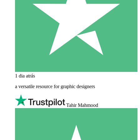
1 dia atrás
a versatile resource for graphic designers
Tahir Mahmood