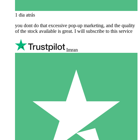
1 dia atrás
you dont do that excessive pop-up marketing, and the quality
of the stock available is great. I will subscribe to this service
Imran