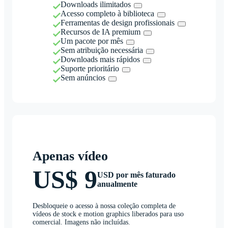
Downloads ilimitados
Acesso completo à biblioteca
Ferramentas de design profissionais
Recursos de IA premium
Um pacote por mês
Sem atribuição necessária
Downloads mais rápidos
Suporte prioritário
Sem anúncios
Apenas vídeo
US$ 9
USD por mês faturado
anualmente
Desbloqueie o acesso à nossa coleção completa de
vídeos de stock e motion graphics liberados para uso
comercial. Imagens não incluídas.