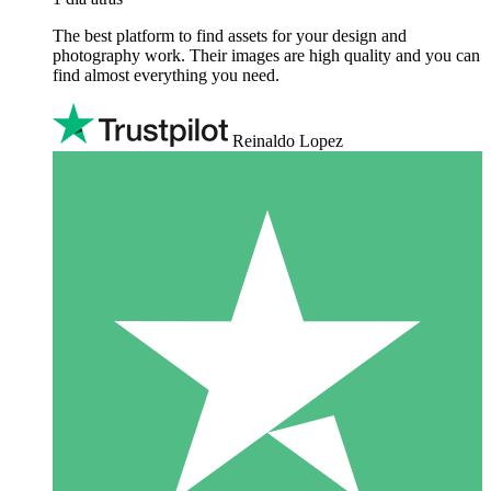
The best platform to find assets for your design and
photography work. Their images are high quality and you can
find almost everything you need.
Reinaldo Lopez