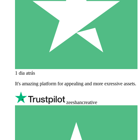
1 dia atrás
It's amazing platform for appealing and more exressive assets.
zeeshancreative