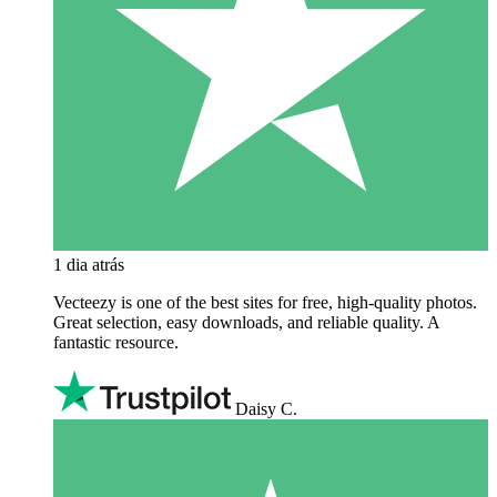
1 dia atrás
Vecteezy is one of the best sites for free, high‑quality photos.
Great selection, easy downloads, and reliable quality. A
fantastic resource.
Daisy C.