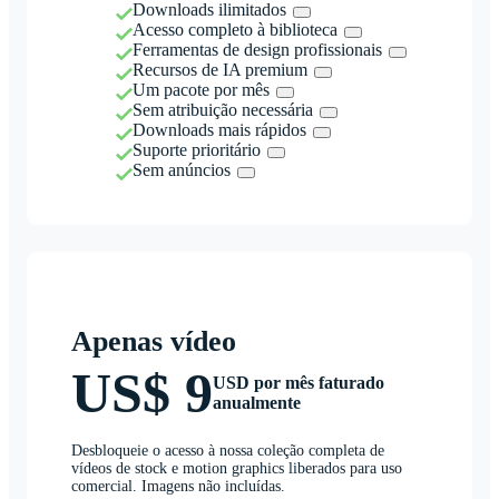
Downloads ilimitados
Acesso completo à biblioteca
Ferramentas de design profissionais
Recursos de IA premium
Um pacote por mês
Sem atribuição necessária
Downloads mais rápidos
Suporte prioritário
Sem anúncios
Apenas vídeo
US$ 9
USD por mês faturado
anualmente
Desbloqueie o acesso à nossa coleção completa de
vídeos de stock e motion graphics liberados para uso
comercial. Imagens não incluídas.