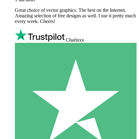
Great choice of vector graphics. The best on the Internet.
Amazing selection of free designs as well. I use it pretty much
every week. Cheers!
Charluxx