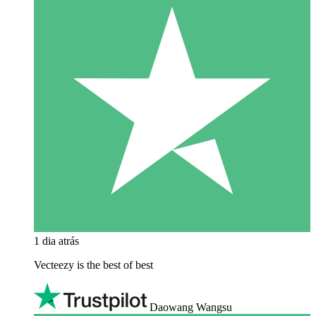
1 dia atrás
Vecteezy is the best of best
Daowang Wangsu