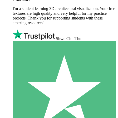
I'm a student learning 3D architectural visualization. Your free
textures are high quality and very helpful for my practice
projects. Thank you for supporting students with these
amazing resources!
Shwe Chit Thu