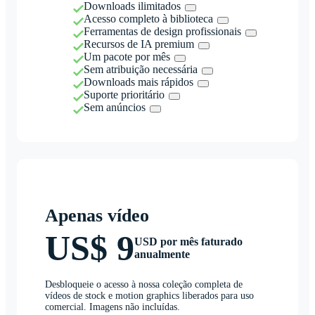
Downloads ilimitados
Acesso completo à biblioteca
Ferramentas de design profissionais
Recursos de IA premium
Um pacote por mês
Sem atribuição necessária
Downloads mais rápidos
Suporte prioritário
Sem anúncios
Apenas vídeo
US$ 9
USD por mês faturado
anualmente
Desbloqueie o acesso à nossa coleção completa de
vídeos de stock e motion graphics liberados para uso
comercial. Imagens não incluídas.