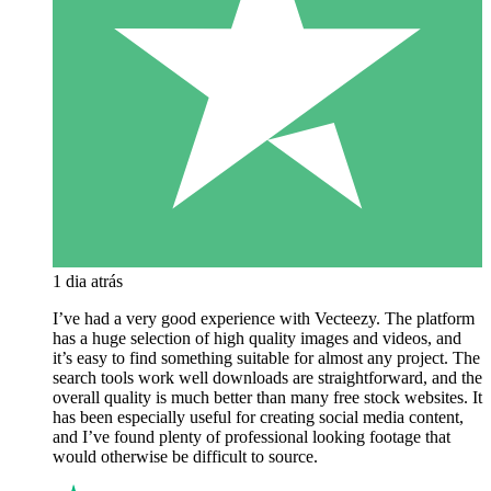
1 dia atrás
I’ve had a very good experience with Vecteezy. The platform
has a huge selection of high quality images and videos, and
it’s easy to find something suitable for almost any project. The
search tools work well downloads are straightforward, and the
overall quality is much better than many free stock websites. It
has been especially useful for creating social media content,
and I’ve found plenty of professional looking footage that
would otherwise be difficult to source.