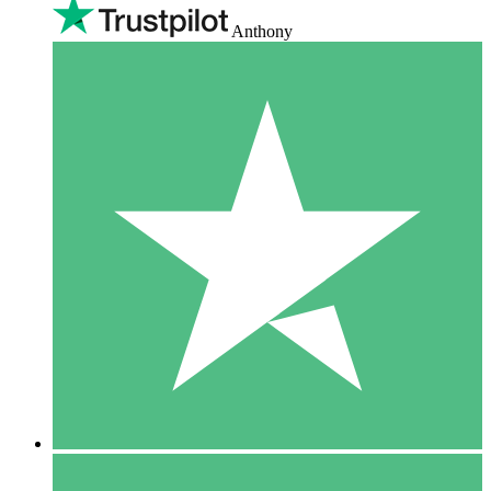
Anthony