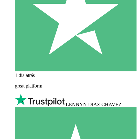
1 dia atrás
great platform
LENNYN DIAZ CHAVEZ