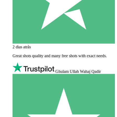
2 dias atrás
Great shots quality and many free shots with exact needs.
Ghulam Ullah Wahaj Qadir