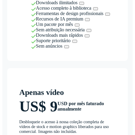
Downloads ilimitados
Acesso completo à biblioteca
Ferramentas de design profissionais
Recursos de IA premium
Um pacote por mês
Sem atribuição necessária
Downloads mais rápidos
Suporte prioritário
Sem anúncios
Apenas vídeo
US$ 9
USD por mês faturado
anualmente
Desbloqueie o acesso à nossa coleção completa de
vídeos de stock e motion graphics liberados para uso
comercial. Imagens não incluídas.