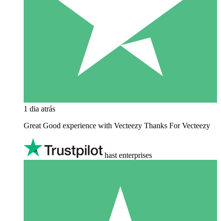
1 dia atrás
Great Good experience with Vecteezy Thanks For Vecteezy
hast enterprises