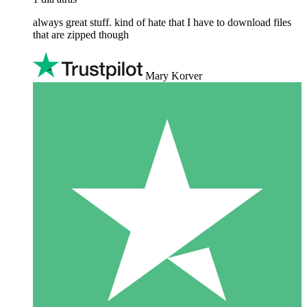
always great stuff. kind of hate that I have to download files
that are zipped though
Mary Korver