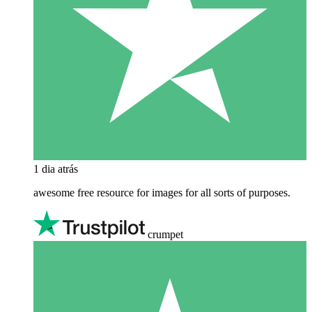
1 dia atrás
awesome free resource for images for all sorts of purposes.
crumpet