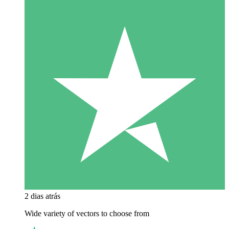
2 dias atrás
Wide variety of vectors to choose from