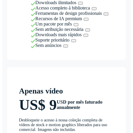
Downloads ilimitados
Acesso completo à biblioteca
Ferramentas de design profissionais
Recursos de IA premium
Um pacote por mês
Sem atribuição necessária
Downloads mais rápidos
Suporte prioritário
Sem anúncios
Apenas vídeo
US$ 9
USD por mês faturado
anualmente
Desbloqueie o acesso à nossa coleção completa de
vídeos de stock e motion graphics liberados para uso
comercial. Imagens não incluídas.