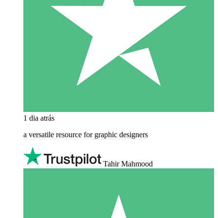
1 dia atrás
a versatile resource for graphic designers
Tahir Mahmood