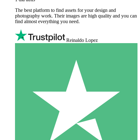
The best platform to find assets for your design and
photography work. Their images are high quality and you can
find almost everything you need.
Reinaldo Lopez