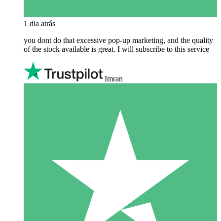
1 dia atrás
you dont do that excessive pop-up marketing, and the quality
of the stock available is great. I will subscribe to this service
Imran