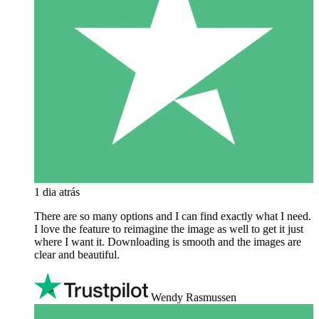
1 dia atrás
There are so many options and I can find exactly what I need.
I love the feature to reimagine the image as well to get it just
where I want it. Downloading is smooth and the images are
clear and beautiful.
Wendy Rasmussen