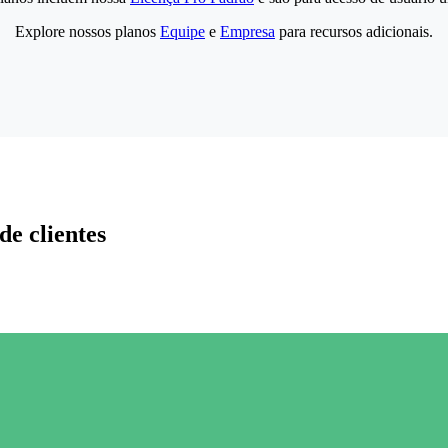
Explore nossos planos
Equipe
e
Empresa
para recursos adicionais.
de clientes