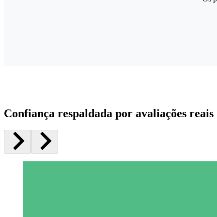
Confiança respaldada por avaliações reais 