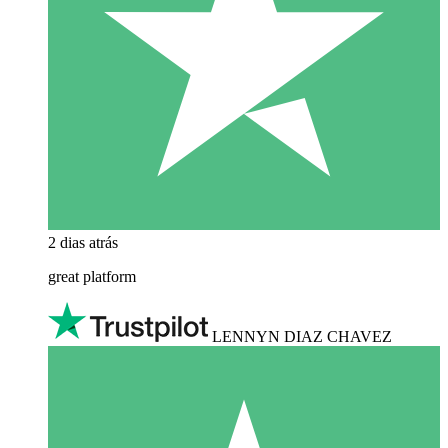
2 dias atrás
great platform
LENNYN DIAZ CHAVEZ