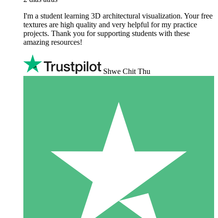
I'm a student learning 3D architectural visualization. Your free
textures are high quality and very helpful for my practice
projects. Thank you for supporting students with these
amazing resources!
Shwe Chit Thu