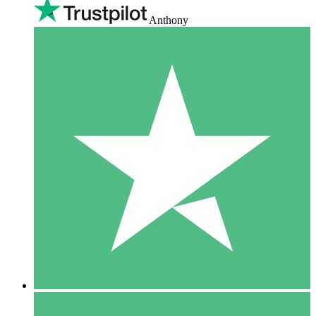
Anthony