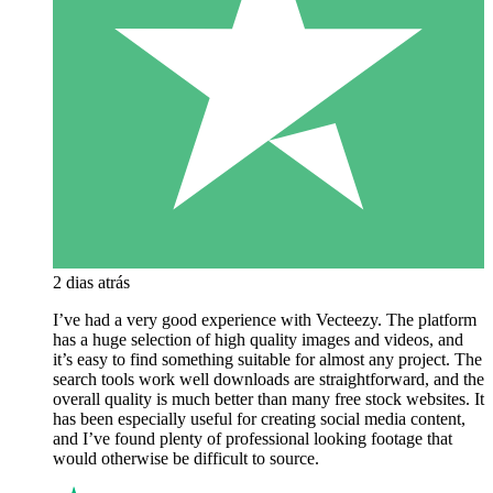
2 dias atrás
I’ve had a very good experience with Vecteezy. The platform
has a huge selection of high quality images and videos, and
it’s easy to find something suitable for almost any project. The
search tools work well downloads are straightforward, and the
overall quality is much better than many free stock websites. It
has been especially useful for creating social media content,
and I’ve found plenty of professional looking footage that
would otherwise be difficult to source.