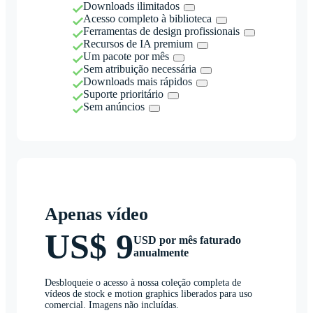
Downloads ilimitados
Acesso completo à biblioteca
Ferramentas de design profissionais
Recursos de IA premium
Um pacote por mês
Sem atribuição necessária
Downloads mais rápidos
Suporte prioritário
Sem anúncios
Apenas vídeo
US$ 9
USD por mês faturado
anualmente
Desbloqueie o acesso à nossa coleção completa de
vídeos de stock e motion graphics liberados para uso
comercial. Imagens não incluídas.