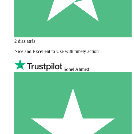
2 dias atrás
Nice and Excellent to Use with timely action
Sohel Ahmed