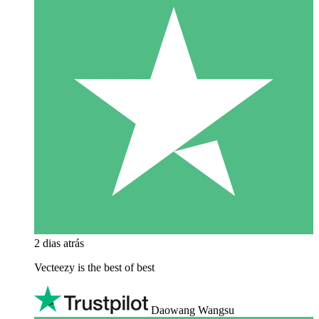
2 dias atrás
Vecteezy is the best of best
Daowang Wangsu