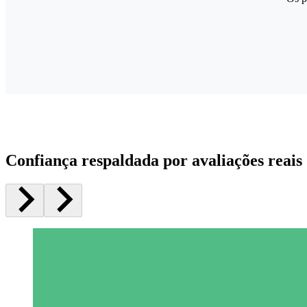
Confiança respaldada por avaliações reais 