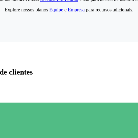
Explore nossos planos
Equipe
e
Empresa
para recursos adicionais.
de clientes