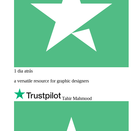
1 dia atrás
a versatile resource for graphic designers
Tahir Mahmood