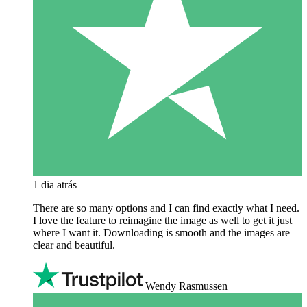
1 dia atrás
There are so many options and I can find exactly what I need.
I love the feature to reimagine the image as well to get it just
where I want it. Downloading is smooth and the images are
clear and beautiful.
Wendy Rasmussen