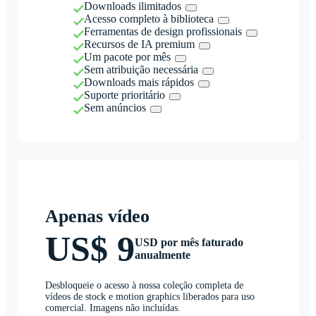
Downloads ilimitados
Acesso completo à biblioteca
Ferramentas de design profissionais
Recursos de IA premium
Um pacote por mês
Sem atribuição necessária
Downloads mais rápidos
Suporte prioritário
Sem anúncios
Apenas vídeo
US$ 9
USD por mês faturado
anualmente
Desbloqueie o acesso à nossa coleção completa de
vídeos de stock e motion graphics liberados para uso
comercial. Imagens não incluídas.