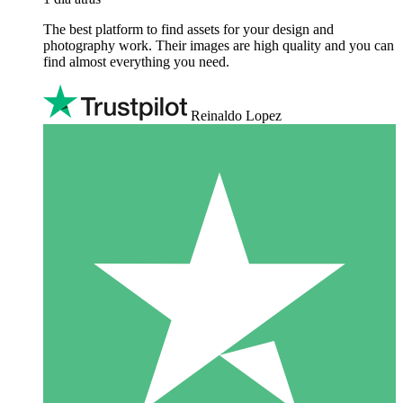
The best platform to find assets for your design and
photography work. Their images are high quality and you can
find almost everything you need.
Reinaldo Lopez