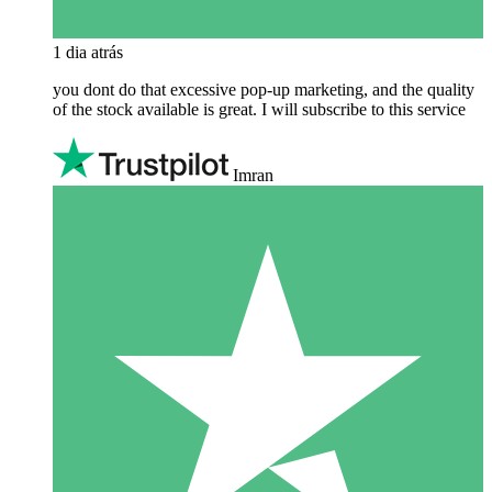
1 dia atrás
you dont do that excessive pop-up marketing, and the quality
of the stock available is great. I will subscribe to this service
Imran