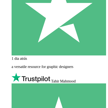
1 dia atrás
a versatile resource for graphic designers
Tahir Mahmood