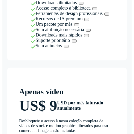
Downloads ilimitados
Acesso completo à biblioteca
Ferramentas de design profissionais
Recursos de IA premium
Um pacote por mês
Sem atribuição necessária
Downloads mais rápidos
Suporte prioritário
Sem anúncios
Apenas vídeo
US$ 9
USD por mês faturado
anualmente
Desbloqueie o acesso à nossa coleção completa de
vídeos de stock e motion graphics liberados para uso
comercial. Imagens não incluídas.