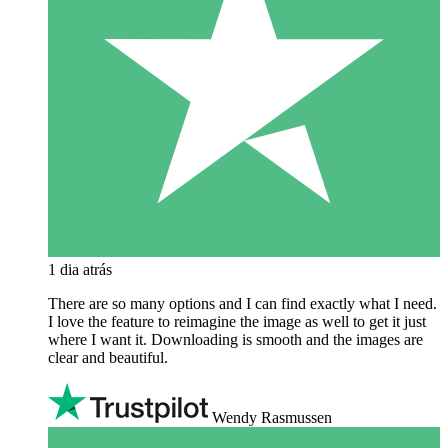
1 dia atrás
There are so many options and I can find exactly what I need.
I love the feature to reimagine the image as well to get it just
where I want it. Downloading is smooth and the images are
clear and beautiful.
Wendy Rasmussen