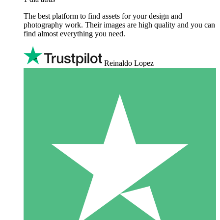
The best platform to find assets for your design and
photography work. Their images are high quality and you can
find almost everything you need.
Reinaldo Lopez