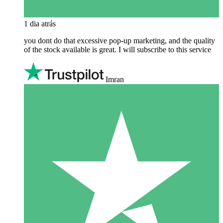
1 dia atrás
you dont do that excessive pop-up marketing, and the quality
of the stock available is great. I will subscribe to this service
Imran