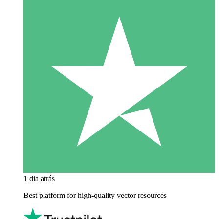
1 dia atrás
Best platform for high-quality vector resources