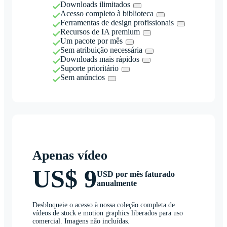
Downloads ilimitados
Acesso completo à biblioteca
Ferramentas de design profissionais
Recursos de IA premium
Um pacote por mês
Sem atribuição necessária
Downloads mais rápidos
Suporte prioritário
Sem anúncios
Apenas vídeo
US$ 9
USD por mês faturado
anualmente
Desbloqueie o acesso à nossa coleção completa de
vídeos de stock e motion graphics liberados para uso
comercial. Imagens não incluídas.