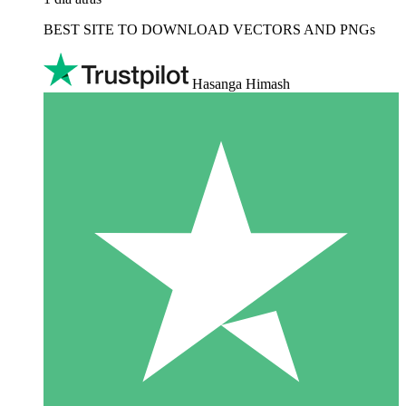
BEST SITE TO DOWNLOAD VECTORS AND PNGs
Hasanga Himash