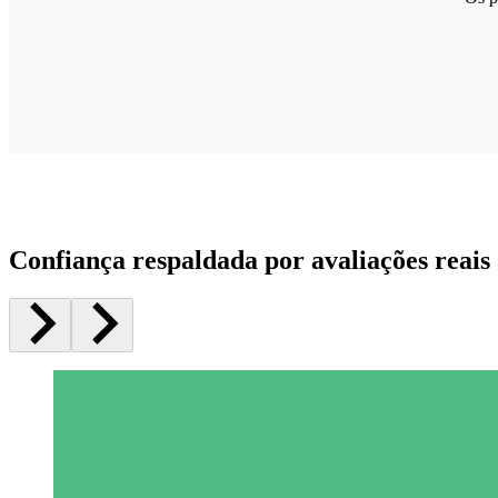
Confiança respaldada por avaliações reais 