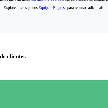
Explore nossos planos
Equipe
e
Empresa
para recursos adicionais.
de clientes