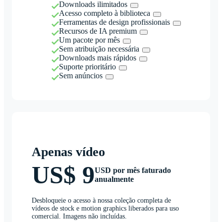
Downloads ilimitados
Acesso completo à biblioteca
Ferramentas de design profissionais
Recursos de IA premium
Um pacote por mês
Sem atribuição necessária
Downloads mais rápidos
Suporte prioritário
Sem anúncios
Apenas vídeo
US$ 9
USD por mês faturado
anualmente
Desbloqueie o acesso à nossa coleção completa de
vídeos de stock e motion graphics liberados para uso
comercial. Imagens não incluídas.