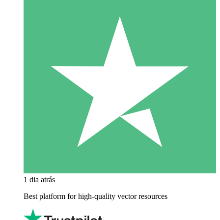
1 dia atrás
Best platform for high-quality vector resources