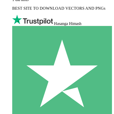
BEST SITE TO DOWNLOAD VECTORS AND PNGs
Hasanga Himash