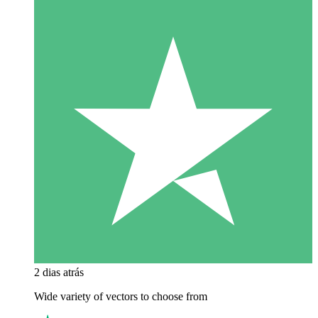
2 dias atrás
Wide variety of vectors to choose from