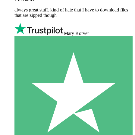
always great stuff. kind of hate that I have to download files
that are zipped though
Mary Korver