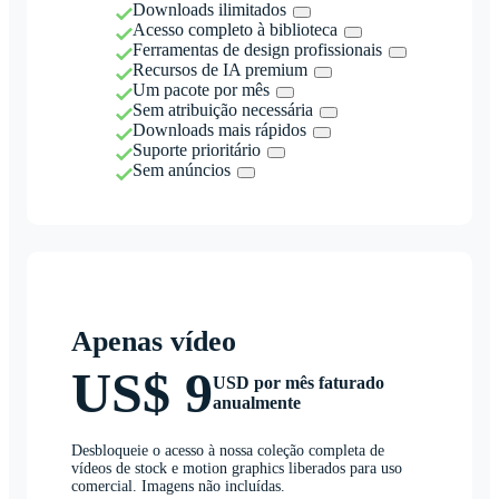
Downloads ilimitados
Acesso completo à biblioteca
Ferramentas de design profissionais
Recursos de IA premium
Um pacote por mês
Sem atribuição necessária
Downloads mais rápidos
Suporte prioritário
Sem anúncios
Apenas vídeo
US$ 9
USD por mês faturado
anualmente
Desbloqueie o acesso à nossa coleção completa de
vídeos de stock e motion graphics liberados para uso
comercial. Imagens não incluídas.