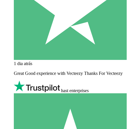
1 dia atrás
Great Good experience with Vecteezy Thanks For Vecteezy
hast enterprises