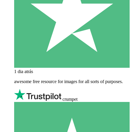
1 dia atrás
awesome free resource for images for all sorts of purposes.
crumpet