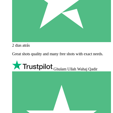
2 dias atrás
Great shots quality and many free shots with exact needs.
Ghulam Ullah Wahaj Qadir