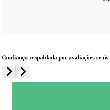
Confiança respaldada por avaliações reais 