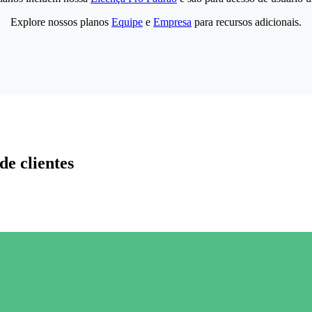
Explore nossos planos
Equipe
e
Empresa
para recursos adicionais.
de clientes