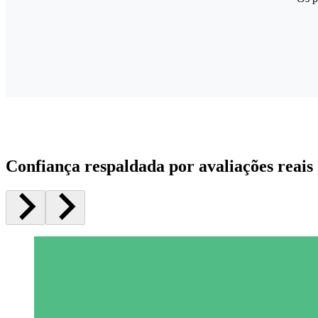
Confiança respaldada por avaliações reais 