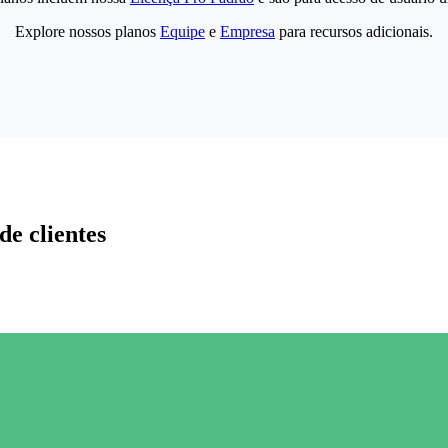
Explore nossos planos
Equipe
e
Empresa
para recursos adicionais.
de clientes