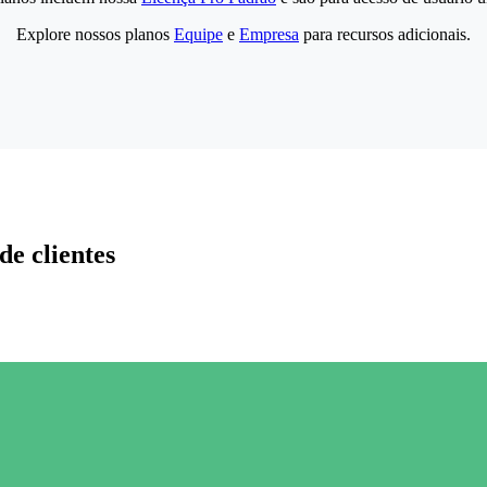
Explore nossos planos
Equipe
e
Empresa
para recursos adicionais.
de clientes