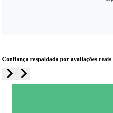
Confiança respaldada por avaliações reais 