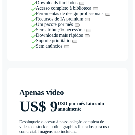
Downloads ilimitados
Acesso completo à biblioteca
Ferramentas de design profissionais
Recursos de IA premium
Um pacote por mês
Sem atribuição necessária
Downloads mais rápidos
Suporte prioritário
Sem anúncios
Apenas vídeo
US$ 9
USD por mês faturado
anualmente
Desbloqueie o acesso à nossa coleção completa de
vídeos de stock e motion graphics liberados para uso
comercial. Imagens não incluídas.