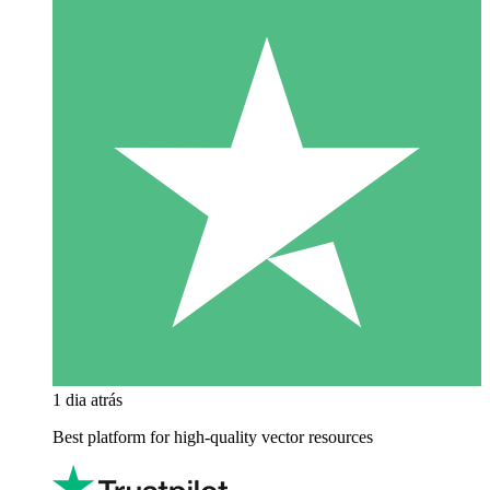
1 dia atrás
Best platform for high-quality vector resources