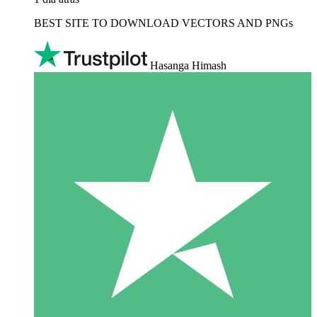
BEST SITE TO DOWNLOAD VECTORS AND PNGs
Hasanga Himash