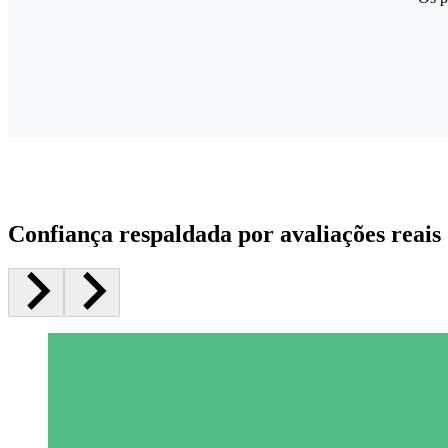
Confiança respaldada por avaliações reais 