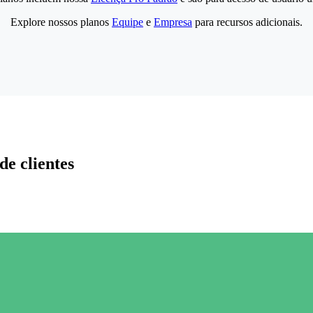
Explore nossos planos
Equipe
e
Empresa
para recursos adicionais.
de clientes