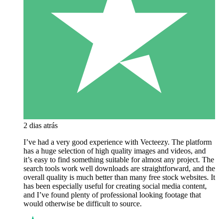
2 dias atrás
I’ve had a very good experience with Vecteezy. The platform
has a huge selection of high quality images and videos, and
it’s easy to find something suitable for almost any project. The
search tools work well downloads are straightforward, and the
overall quality is much better than many free stock websites. It
has been especially useful for creating social media content,
and I’ve found plenty of professional looking footage that
would otherwise be difficult to source.