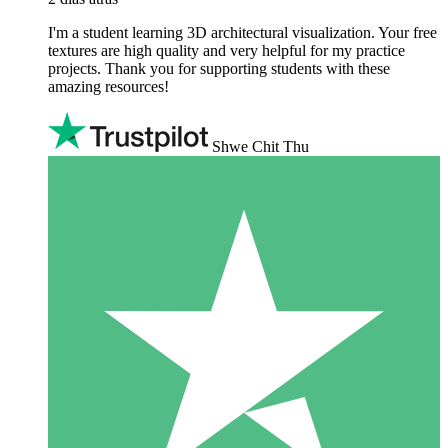
I'm a student learning 3D architectural visualization. Your free
textures are high quality and very helpful for my practice
projects. Thank you for supporting students with these
amazing resources!
Shwe Chit Thu