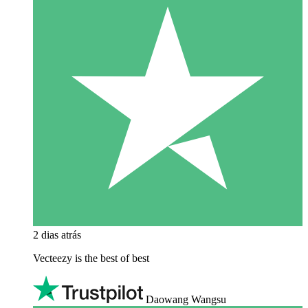
2 dias atrás
Vecteezy is the best of best
Daowang Wangsu