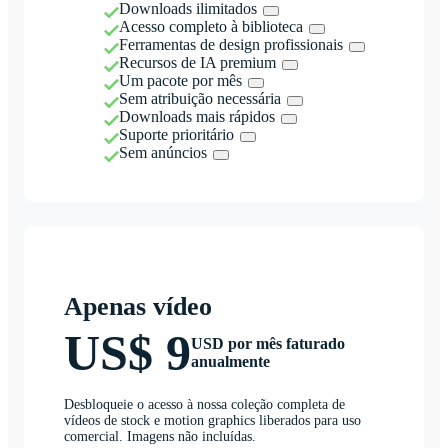
Downloads ilimitados
Acesso completo à biblioteca
Ferramentas de design profissionais
Recursos de IA premium
Um pacote por mês
Sem atribuição necessária
Downloads mais rápidos
Suporte prioritário
Sem anúncios
Apenas vídeo
US$ 9
USD por mês faturado
anualmente
Desbloqueie o acesso à nossa coleção completa de
vídeos de stock e motion graphics liberados para uso
comercial. Imagens não incluídas.