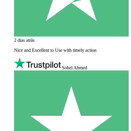
2 dias atrás
Nice and Excellent to Use with timely action
Sohel Ahmed