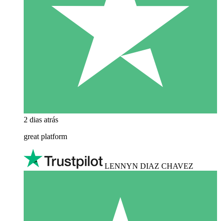
2 dias atrás
great platform
LENNYN DIAZ CHAVEZ