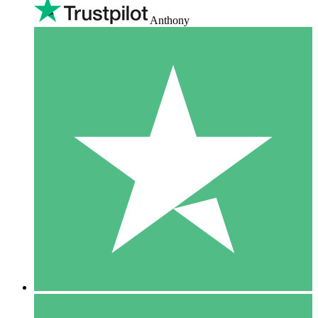
Anthony