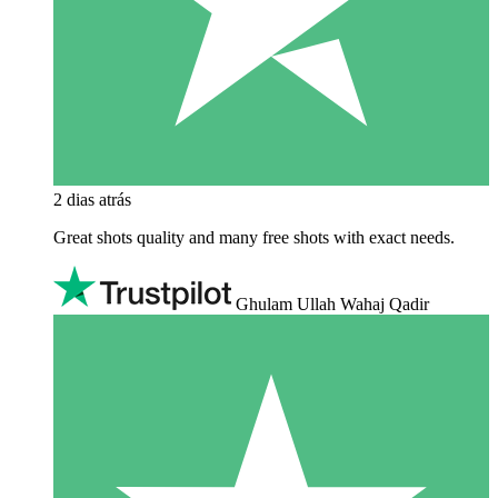
2 dias atrás
Great shots quality and many free shots with exact needs.
Ghulam Ullah Wahaj Qadir