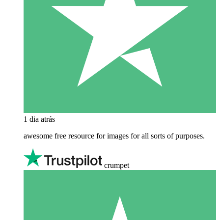
1 dia atrás
awesome free resource for images for all sorts of purposes.
crumpet