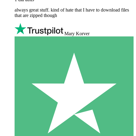
always great stuff. kind of hate that I have to download files
that are zipped though
Mary Korver