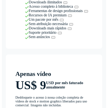
Downloads ilimitados
Acesso completo à biblioteca
Ferramentas de design profissionais
Recursos de IA premium
Um pacote por mês
Sem atribuição necessária
Downloads mais rápidos
Suporte prioritário
Sem anúncios
Apenas vídeo
US$ 9
USD por mês faturado
anualmente
Desbloqueie o acesso à nossa coleção completa de
vídeos de stock e motion graphics liberados para uso
comercial. Imagens não incluídas.