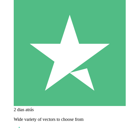
2 dias atrás
Wide variety of vectors to choose from