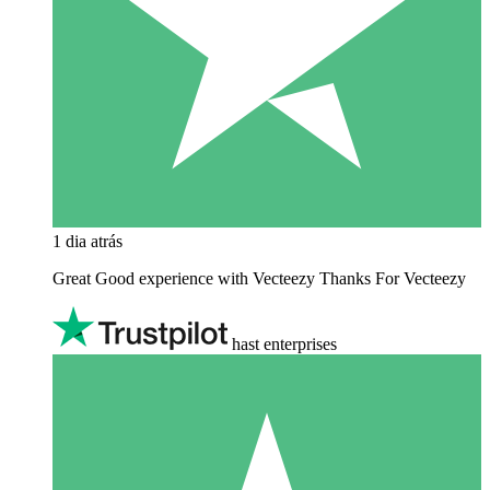
1 dia atrás
Great Good experience with Vecteezy Thanks For Vecteezy
hast enterprises