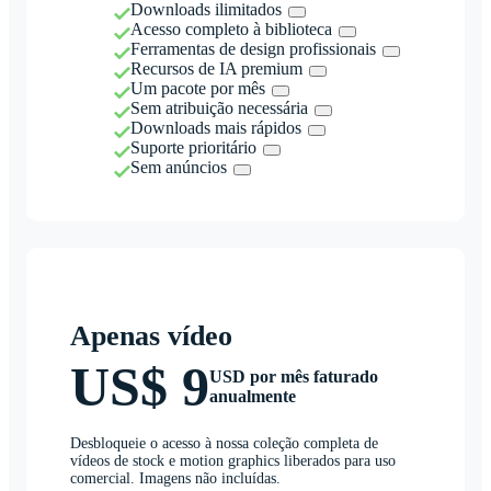
Downloads ilimitados
Acesso completo à biblioteca
Ferramentas de design profissionais
Recursos de IA premium
Um pacote por mês
Sem atribuição necessária
Downloads mais rápidos
Suporte prioritário
Sem anúncios
Apenas vídeo
US$ 9
USD por mês faturado
anualmente
Desbloqueie o acesso à nossa coleção completa de
vídeos de stock e motion graphics liberados para uso
comercial. Imagens não incluídas.