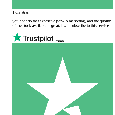
1 dia atrás
you dont do that excessive pop-up marketing, and the quality
of the stock available is great. I will subscribe to this service
Imran