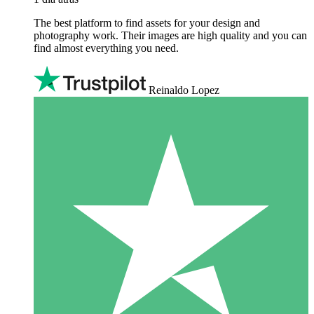
The best platform to find assets for your design and
photography work. Their images are high quality and you can
find almost everything you need.
Reinaldo Lopez