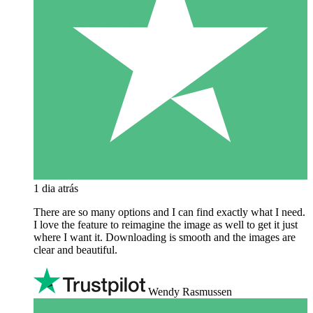
1 dia atrás
There are so many options and I can find exactly what I need.
I love the feature to reimagine the image as well to get it just
where I want it. Downloading is smooth and the images are
clear and beautiful.
Wendy Rasmussen