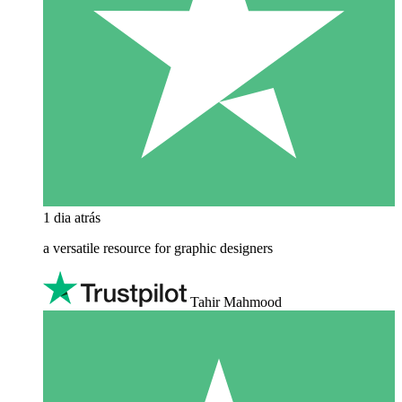
1 dia atrás
a versatile resource for graphic designers
Tahir Mahmood