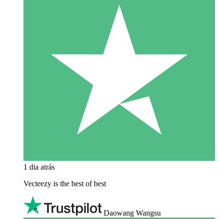
1 dia atrás
Vecteezy is the best of best
Daowang Wangsu