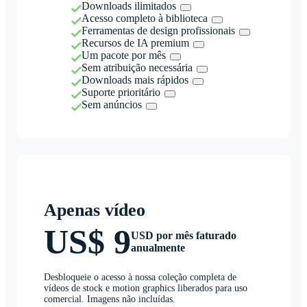
Downloads ilimitados
Acesso completo à biblioteca
Ferramentas de design profissionais
Recursos de IA premium
Um pacote por mês
Sem atribuição necessária
Downloads mais rápidos
Suporte prioritário
Sem anúncios
Apenas vídeo
US$ 9
USD por mês faturado
anualmente
Desbloqueie o acesso à nossa coleção completa de
vídeos de stock e motion graphics liberados para uso
comercial. Imagens não incluídas.