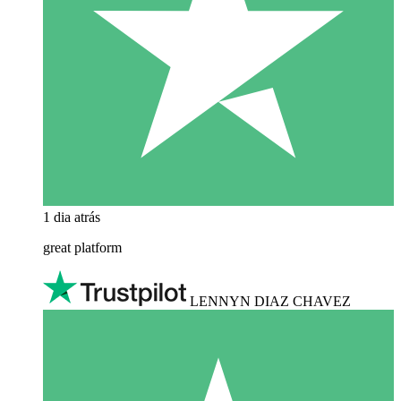
1 dia atrás
great platform
LENNYN DIAZ CHAVEZ