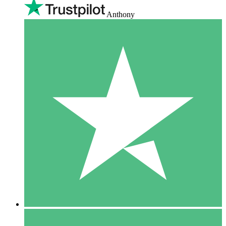
Anthony