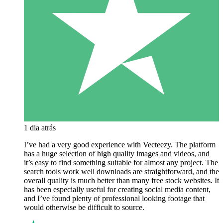
1 dia atrás
I’ve had a very good experience with Vecteezy. The platform
has a huge selection of high quality images and videos, and
it’s easy to find something suitable for almost any project. The
search tools work well downloads are straightforward, and the
overall quality is much better than many free stock websites. It
has been especially useful for creating social media content,
and I’ve found plenty of professional looking footage that
would otherwise be difficult to source.