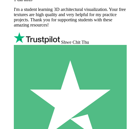
I'm a student learning 3D architectural visualization. Your free
textures are high quality and very helpful for my practice
projects. Thank you for supporting students with these
amazing resources!
Shwe Chit Thu