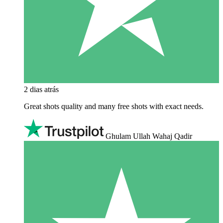
2 dias atrás
Great shots quality and many free shots with exact needs.
Ghulam Ullah Wahaj Qadir