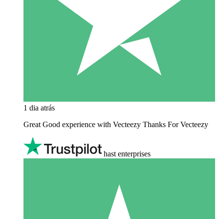
1 dia atrás
Great Good experience with Vecteezy Thanks For Vecteezy
hast enterprises