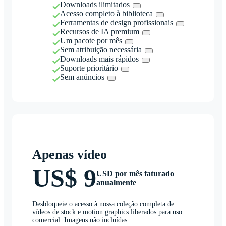
Downloads ilimitados
Acesso completo à biblioteca
Ferramentas de design profissionais
Recursos de IA premium
Um pacote por mês
Sem atribuição necessária
Downloads mais rápidos
Suporte prioritário
Sem anúncios
Apenas vídeo
US$ 9
USD por mês faturado
anualmente
Desbloqueie o acesso à nossa coleção completa de
vídeos de stock e motion graphics liberados para uso
comercial. Imagens não incluídas.