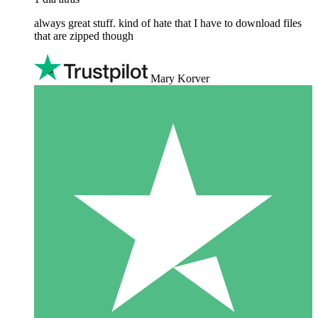
always great stuff. kind of hate that I have to download files
that are zipped though
Mary Korver