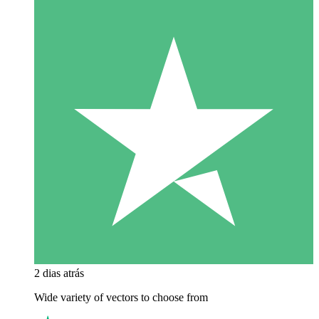
2 dias atrás
Wide variety of vectors to choose from