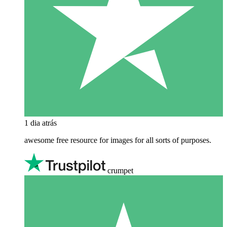
1 dia atrás
awesome free resource for images for all sorts of purposes.
crumpet