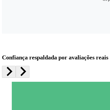
Confiança respaldada por avaliações reais 