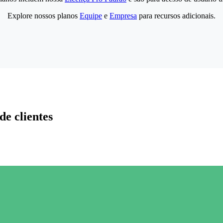
Explore nossos planos
Equipe
e
Empresa
para recursos adicionais.
de clientes