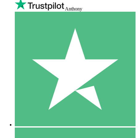
Anthony