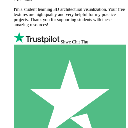
I'm a student learning 3D architectural visualization. Your free
textures are high quality and very helpful for my practice
projects. Thank you for supporting students with these
amazing resources!
Shwe Chit Thu