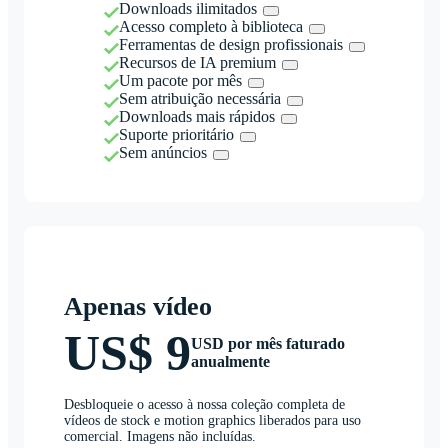
Downloads ilimitados
Acesso completo à biblioteca
Ferramentas de design profissionais
Recursos de IA premium
Um pacote por mês
Sem atribuição necessária
Downloads mais rápidos
Suporte prioritário
Sem anúncios
Apenas vídeo
US$ 9
USD por mês faturado
anualmente
Desbloqueie o acesso à nossa coleção completa de
vídeos de stock e motion graphics liberados para uso
comercial. Imagens não incluídas.