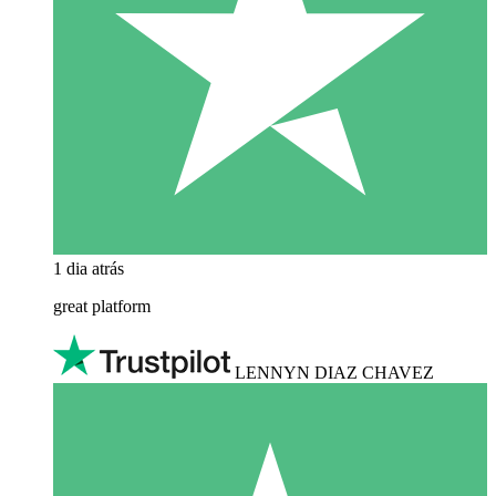
1 dia atrás
great platform
LENNYN DIAZ CHAVEZ