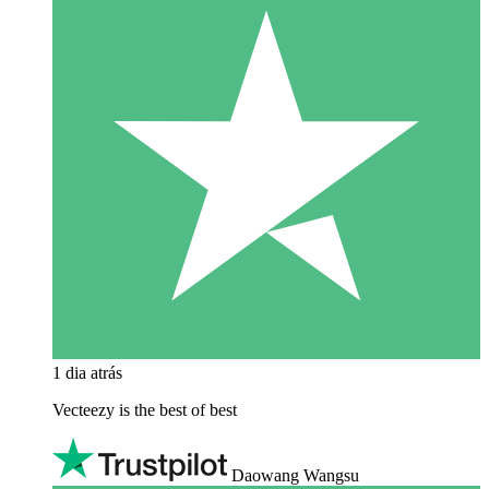
1 dia atrás
Vecteezy is the best of best
Daowang Wangsu