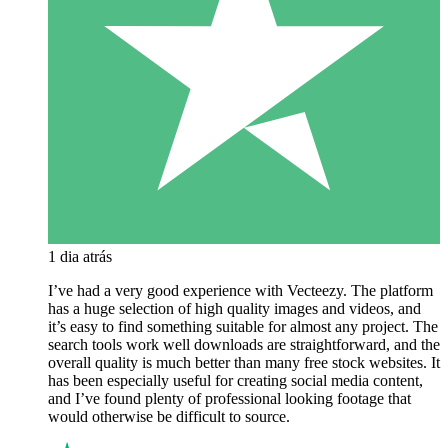
1 dia atrás
I’ve had a very good experience with Vecteezy. The platform
has a huge selection of high quality images and videos, and
it’s easy to find something suitable for almost any project. The
search tools work well downloads are straightforward, and the
overall quality is much better than many free stock websites. It
has been especially useful for creating social media content,
and I’ve found plenty of professional looking footage that
would otherwise be difficult to source.