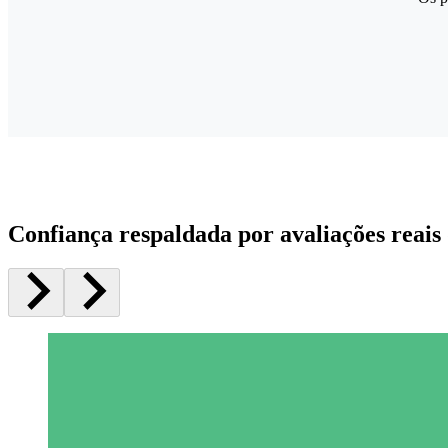
Confiança respaldada por avaliações reais 