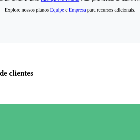
Explore nossos planos
Equipe
e
Empresa
para recursos adicionais.
de clientes