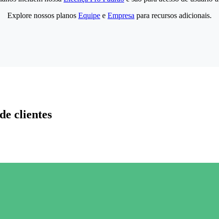
Explore nossos planos
Equipe
e
Empresa
para recursos adicionais.
de clientes