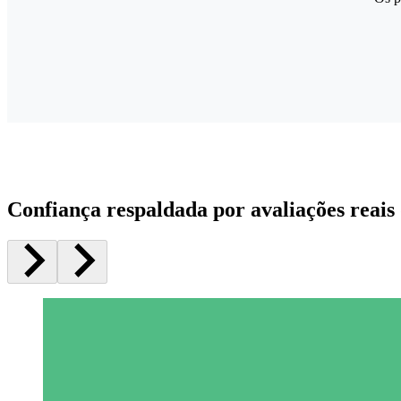
Confiança respaldada por avaliações reais 