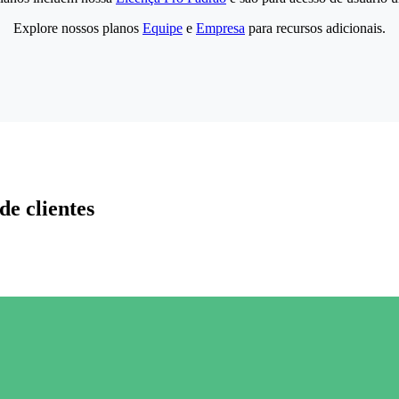
Explore nossos planos
Equipe
e
Empresa
para recursos adicionais.
de clientes