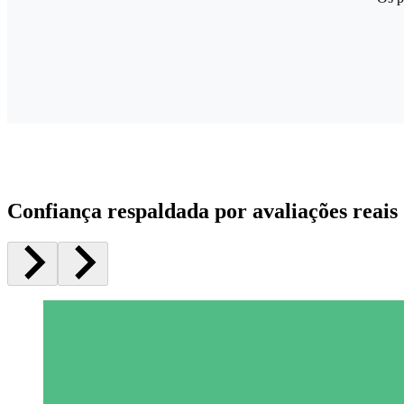
Confiança respaldada por avaliações reais 