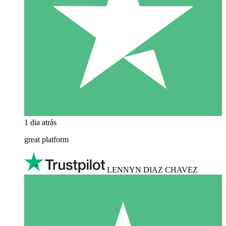
1 dia atrás
great platform
LENNYN DIAZ CHAVEZ