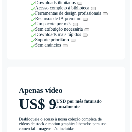
Downloads ilimitados
Acesso completo à biblioteca
Ferramentas de design profissionais
Recursos de IA premium
Um pacote por mês
Sem atribuição necessária
Downloads mais rápidos
Suporte prioritário
Sem anúncios
Apenas vídeo
US$ 9
USD por mês faturado
anualmente
Desbloqueie o acesso à nossa coleção completa de
vídeos de stock e motion graphics liberados para uso
comercial. Imagens não incluídas.