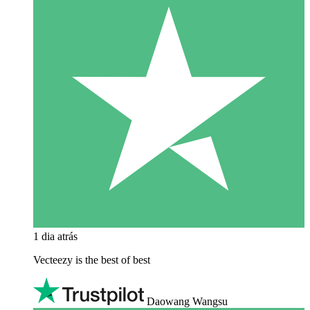
1 dia atrás
Vecteezy is the best of best
Daowang Wangsu