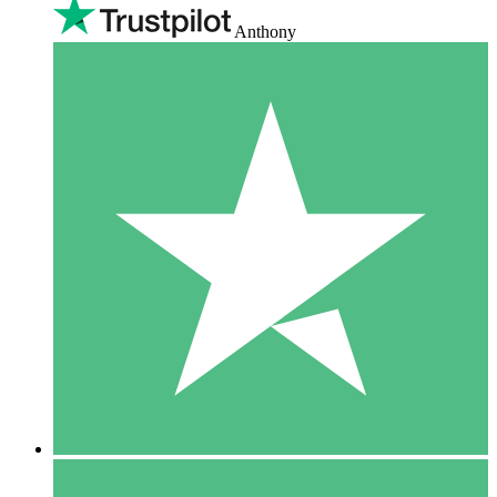
Anthony