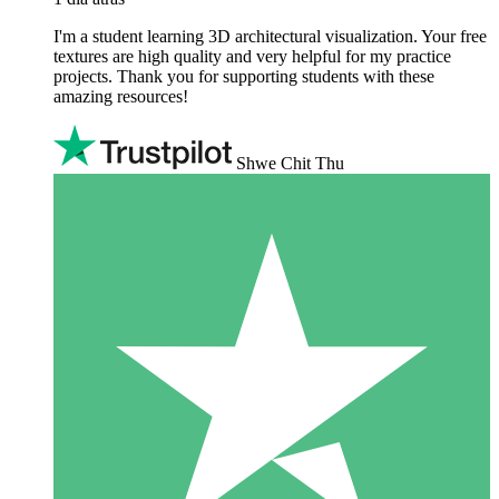
I'm a student learning 3D architectural visualization. Your free
textures are high quality and very helpful for my practice
projects. Thank you for supporting students with these
amazing resources!
Shwe Chit Thu