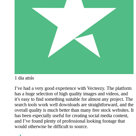
1 dia atrás
I’ve had a very good experience with Vecteezy. The platform
has a huge selection of high quality images and videos, and
it’s easy to find something suitable for almost any project. The
search tools work well downloads are straightforward, and the
overall quality is much better than many free stock websites. It
has been especially useful for creating social media content,
and I’ve found plenty of professional looking footage that
would otherwise be difficult to source.