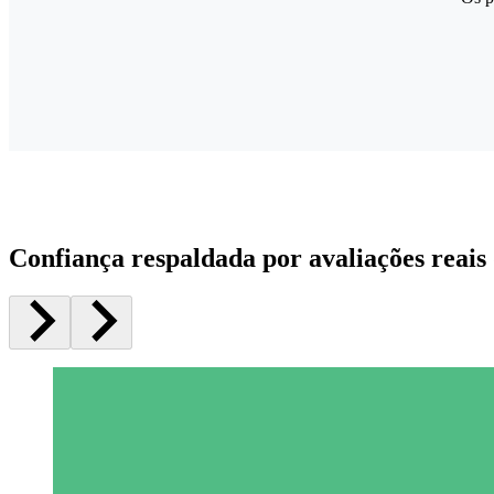
Confiança respaldada por avaliações reais 