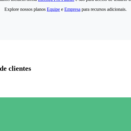
Explore nossos planos
Equipe
e
Empresa
para recursos adicionais.
de clientes