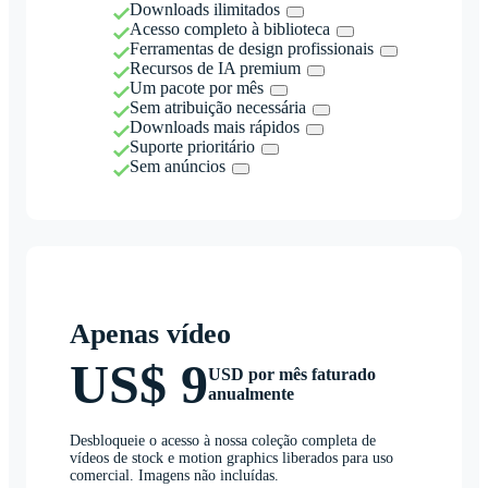
Downloads ilimitados
Acesso completo à biblioteca
Ferramentas de design profissionais
Recursos de IA premium
Um pacote por mês
Sem atribuição necessária
Downloads mais rápidos
Suporte prioritário
Sem anúncios
Apenas vídeo
US$ 9
USD por mês faturado
anualmente
Desbloqueie o acesso à nossa coleção completa de
vídeos de stock e motion graphics liberados para uso
comercial. Imagens não incluídas.