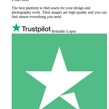
The best platform to find assets for your design and
photography work. Their images are high quality and you can
find almost everything you need.
Reinaldo Lopez