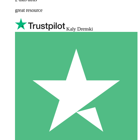
great resource
Kaly Drenski