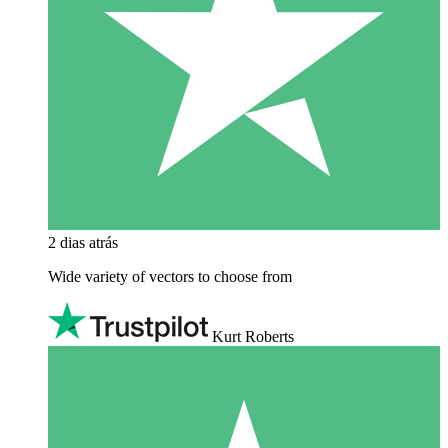
2 dias atrás
Wide variety of vectors to choose from
Kurt Roberts