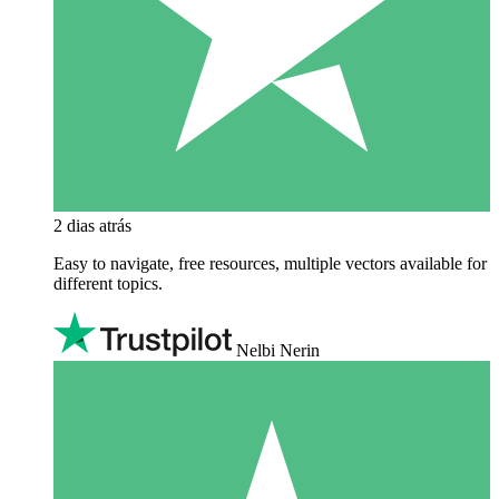
2 dias atrás
Easy to navigate, free resources, multiple vectors available for
different topics.
Nelbi Nerin