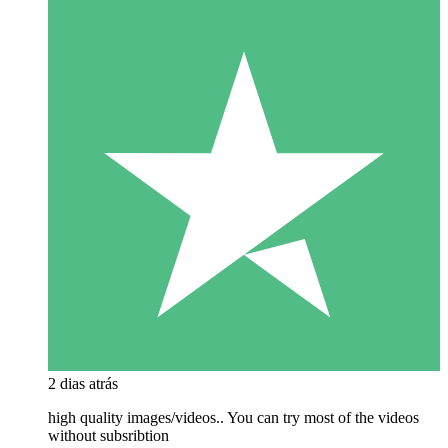
2 dias atrás
high quality images/videos.. You can try most of the videos
without subsribtion