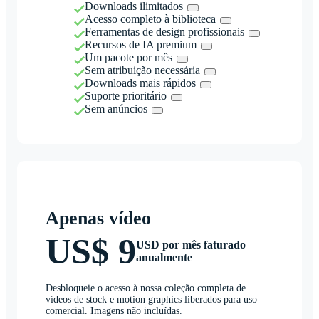
Downloads ilimitados
Acesso completo à biblioteca
Ferramentas de design profissionais
Recursos de IA premium
Um pacote por mês
Sem atribuição necessária
Downloads mais rápidos
Suporte prioritário
Sem anúncios
Apenas vídeo
US$ 9
USD por mês faturado
anualmente
Desbloqueie o acesso à nossa coleção completa de
vídeos de stock e motion graphics liberados para uso
comercial. Imagens não incluídas.