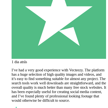
1 dia atrás
I’ve had a very good experience with Vecteezy. The platform
has a huge selection of high quality images and videos, and
it’s easy to find something suitable for almost any project. The
search tools work well downloads are straightforward, and the
overall quality is much better than many free stock websites. It
has been especially useful for creating social media content,
and I’ve found plenty of professional looking footage that
would otherwise be difficult to source.