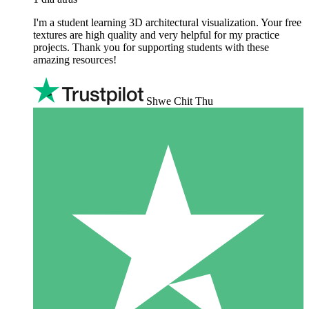
I'm a student learning 3D architectural visualization. Your free
textures are high quality and very helpful for my practice
projects. Thank you for supporting students with these
amazing resources!
Shwe Chit Thu