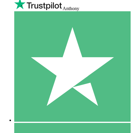
Anthony