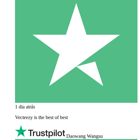
1 dia atrás
Vecteezy is the best of best
Daowang Wangsu