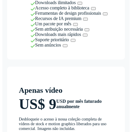
Downloads ilimitados
Acesso completo à biblioteca
Ferramentas de design profissionais
Recursos de IA premium
Um pacote por mês
Sem atribuição necessária
Downloads mais rápidos
Suporte prioritário
Sem anúncios
Apenas vídeo
US$ 9
USD por mês faturado
anualmente
Desbloqueie o acesso à nossa coleção completa de
vídeos de stock e motion graphics liberados para uso
comercial. Imagens não incluídas.