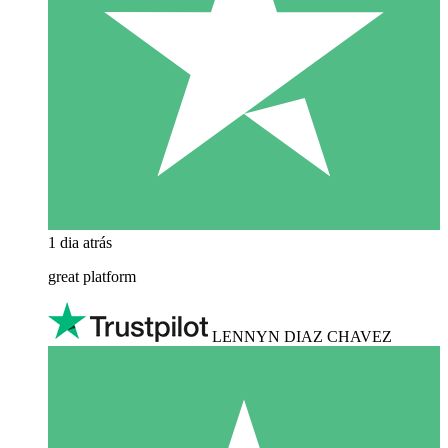
1 dia atrás
great platform
LENNYN DIAZ CHAVEZ