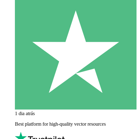
1 dia atrás
Best platform for high-quality vector resources