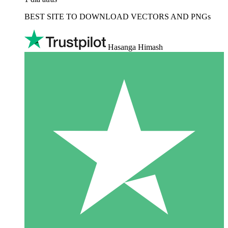
BEST SITE TO DOWNLOAD VECTORS AND PNGs
Hasanga Himash