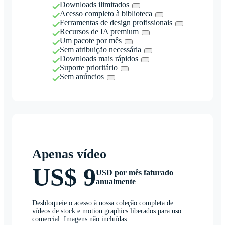
Downloads ilimitados
Acesso completo à biblioteca
Ferramentas de design profissionais
Recursos de IA premium
Um pacote por mês
Sem atribuição necessária
Downloads mais rápidos
Suporte prioritário
Sem anúncios
Apenas vídeo
US$ 9
USD por mês faturado
anualmente
Desbloqueie o acesso à nossa coleção completa de
vídeos de stock e motion graphics liberados para uso
comercial. Imagens não incluídas.