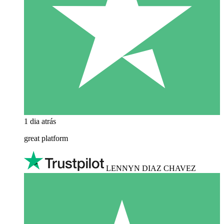
1 dia atrás
great platform
LENNYN DIAZ CHAVEZ