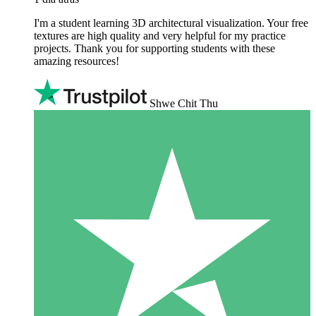
I'm a student learning 3D architectural visualization. Your free
textures are high quality and very helpful for my practice
projects. Thank you for supporting students with these
amazing resources!
Shwe Chit Thu