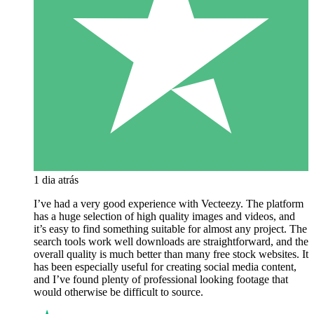
1 dia atrás
I’ve had a very good experience with Vecteezy. The platform
has a huge selection of high quality images and videos, and
it’s easy to find something suitable for almost any project. The
search tools work well downloads are straightforward, and the
overall quality is much better than many free stock websites. It
has been especially useful for creating social media content,
and I’ve found plenty of professional looking footage that
would otherwise be difficult to source.