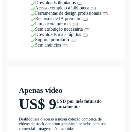
Downloads ilimitados
Acesso completo à biblioteca
Ferramentas de design profissionais
Recursos de IA premium
Um pacote por mês
Sem atribuição necessária
Downloads mais rápidos
Suporte prioritário
Sem anúncios
Apenas vídeo
US$ 9
USD por mês faturado
anualmente
Desbloqueie o acesso à nossa coleção completa de
vídeos de stock e motion graphics liberados para uso
comercial. Imagens não incluídas.