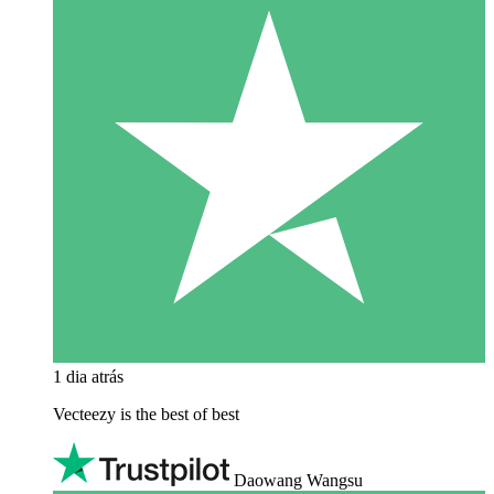
1 dia atrás
Vecteezy is the best of best
Daowang Wangsu