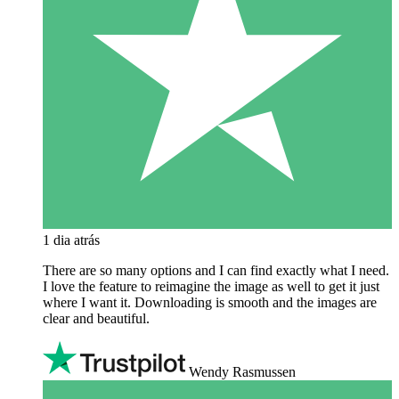
1 dia atrás
There are so many options and I can find exactly what I need.
I love the feature to reimagine the image as well to get it just
where I want it. Downloading is smooth and the images are
clear and beautiful.
Wendy Rasmussen