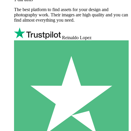
The best platform to find assets for your design and
photography work. Their images are high quality and you can
find almost everything you need.
Reinaldo Lopez