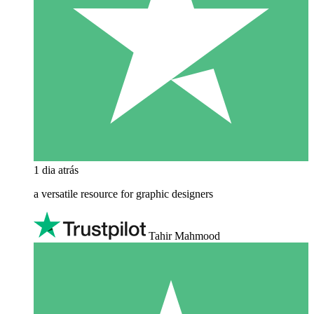
1 dia atrás
a versatile resource for graphic designers
Tahir Mahmood