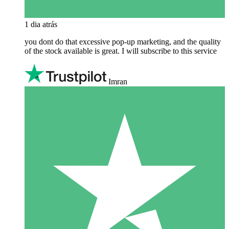
1 dia atrás
you dont do that excessive pop-up marketing, and the quality
of the stock available is great. I will subscribe to this service
Imran