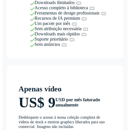
Downloads ilimitados
Acesso completo à biblioteca
Ferramentas de design profissionais
Recursos de IA premium
Um pacote por mês
Sem atribuição necessária
Downloads mais rápidos
Suporte prioritário
Sem anúncios
Apenas vídeo
US$ 9
USD por mês faturado
anualmente
Desbloqueie o acesso à nossa coleção completa de
vídeos de stock e motion graphics liberados para uso
comercial. Imagens não incluídas.