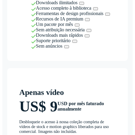
Downloads ilimitados
Acesso completo à biblioteca
Ferramentas de design profissionais
Recursos de IA premium
Um pacote por mês
Sem atribuição necessária
Downloads mais rápidos
Suporte prioritário
Sem anúncios
Apenas vídeo
US$ 9
USD por mês faturado
anualmente
Desbloqueie o acesso à nossa coleção completa de
vídeos de stock e motion graphics liberados para uso
comercial. Imagens não incluídas.