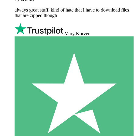
always great stuff. kind of hate that I have to download files
that are zipped though
Mary Korver