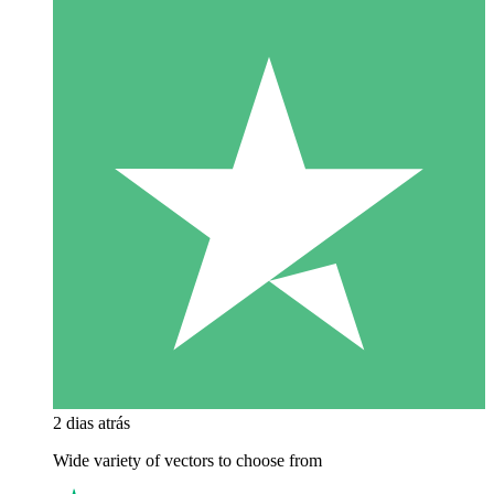
2 dias atrás
Wide variety of vectors to choose from