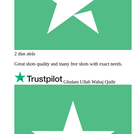
2 dias atrás
Great shots quality and many free shots with exact needs.
Ghulam Ullah Wahaj Qadir