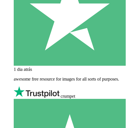
1 dia atrás
awesome free resource for images for all sorts of purposes.
crumpet