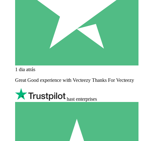
1 dia atrás
Great Good experience with Vecteezy Thanks For Vecteezy
hast enterprises